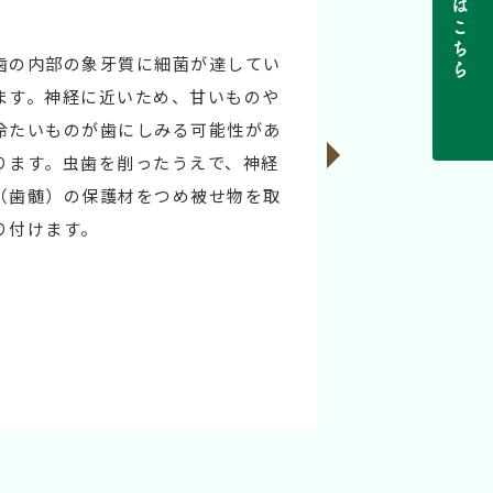
ご予約はこちら
歯の内部の象牙質に細菌が達してい
ます。神経に近いため、甘いものや
冷たいものが歯にしみる可能性があ
ります。虫歯を削ったうえで、神経
（歯髄）の保護材をつめ被せ物を取
り付けます。