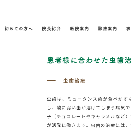
初めての方へ
院長紹介
医院案内
診療案内
求
患者様に合わせた虫歯
虫歯治療
虫歯は、ミュータンス菌が食べかす
し、酸に弱い歯が溶けてしまう病気で
子（チョコレートやキャラメルなど）
が活発に働きます。虫歯の治療には、