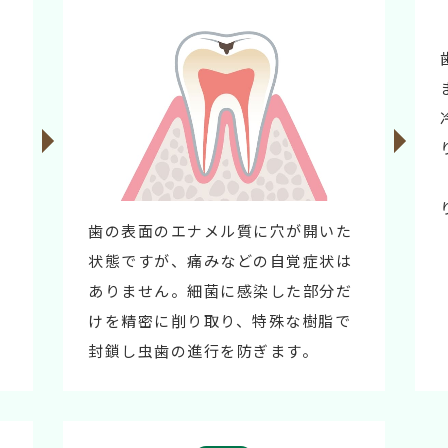
期
歯の表面のエナメル質に穴が開いた
状態ですが、痛みなどの自覚症状は
ありません。細菌に感染した部分だ
けを精密に削り取り、特殊な樹脂で
封鎖し虫歯の進行を防ぎます。