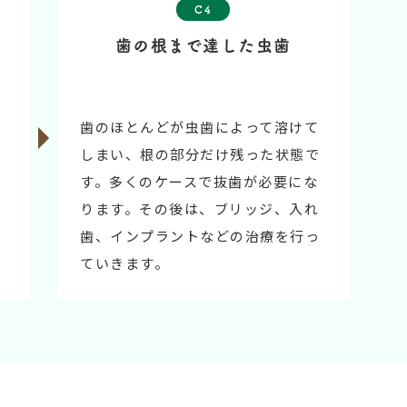
C4
歯の根まで達した虫歯
お
歯のほとんどが虫歯によって溶けて
しまい、根の部分だけ残った状態で
す。多くのケースで抜歯が必要にな
毒
ります。その後は、ブリッジ、入れ
歯、インプラントなどの治療を行っ
ていきます。