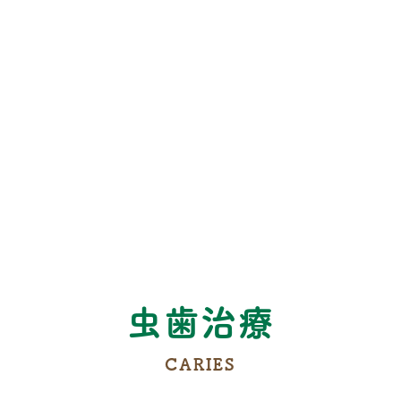
虫歯治療
CARIES