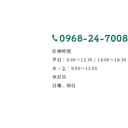
0968-24-7008
診療時間
平日：9:00～12:30 / 14:00～18:30
水・土：9:00～13:00
休診日
日曜、祝日