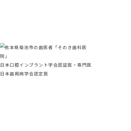
日本口腔インプラント学会認証医・専門医
日本歯周病学会認定医