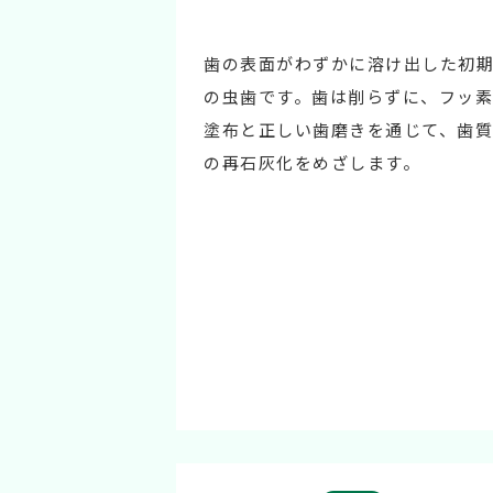
歯の表面がわずかに溶け出した初
の虫歯です。歯は削らずに、フッ素
塗布と正しい歯磨きを通じて、歯質
の再石灰化をめざします。