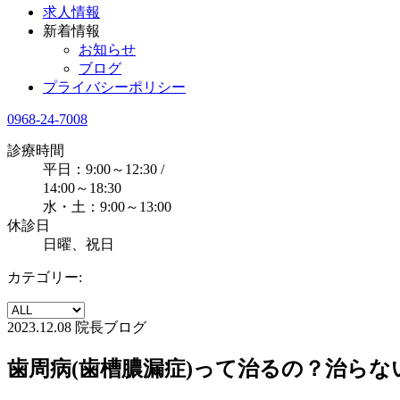
求人情報
新着情報
お知らせ
ブログ
プライバシーポリシー
0968-24-7008
診療時間
平日：9:00～12:30 /
14:00～18:30
水・土：9:00～13:00
休診日
日曜、祝日
カテゴリー:
2023.12.08
院長ブログ
歯周病(歯槽膿漏症)って治るの？治らな