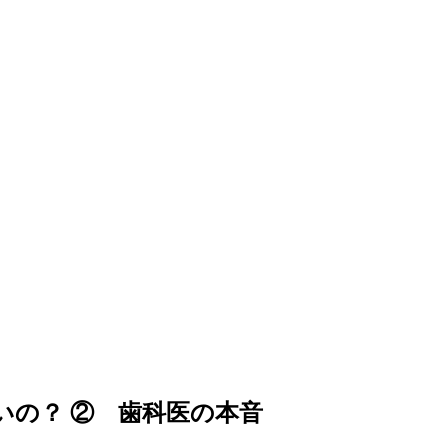
いの？ ② 歯科医の本音